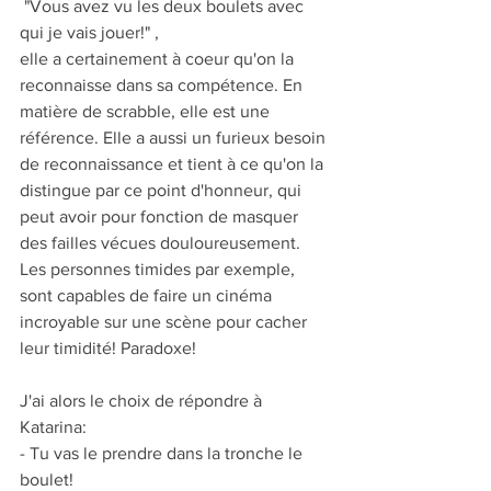
 "Vous avez vu les deux boulets avec 
qui je vais jouer!" , 
elle a certainement à coeur qu'on la 
reconnaisse dans sa compétence. En 
matière de scrabble, elle est une 
référence. Elle a aussi un furieux besoin 
de reconnaissance et tient à ce qu'on la 
distingue par ce point d'honneur, qui 
peut avoir pour fonction de masquer 
des failles vécues douloureusement. 
Les personnes timides par exemple, 
sont capables de faire un cinéma 
incroyable sur une scène pour cacher 
leur timidité! Paradoxe!
J'ai alors le choix de répondre à 
Katarina:
- Tu vas le prendre dans la tronche le 
boulet!