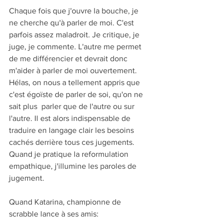
Chaque fois que j'ouvre la bouche, je 
ne cherche qu'à parler de moi. C'est 
parfois assez maladroit. Je critique, je 
juge, je commente. L'autre me permet 
de me différencier et devrait donc 
m'aider à parler de moi ouvertement. 
Hélas, on nous a tellement appris que 
c'est égoïste de parler de soi, qu'on ne 
sait plus  parler que de l'autre ou sur 
l'autre. Il est alors indispensable de 
traduire en langage clair les besoins 
cachés derrière tous ces jugements. 
Quand je pratique la reformulation 
empathique, j'illumine les paroles de 
jugement. 
Quand Katarina, championne de 
scrabble lance à ses amis: