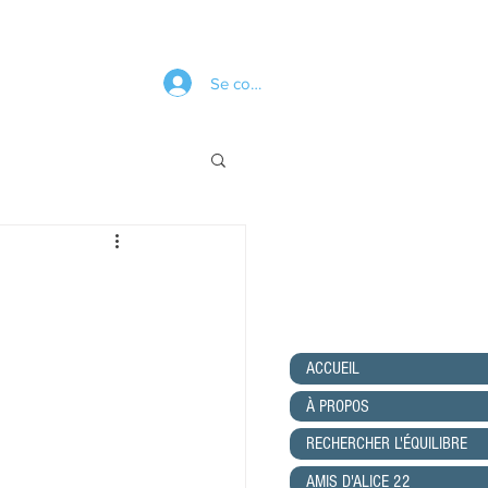
Se connecter
ACCUEIL
À PROPOS
RECHERCHER L'ÉQUILIBRE
AMIS D'ALICE 22