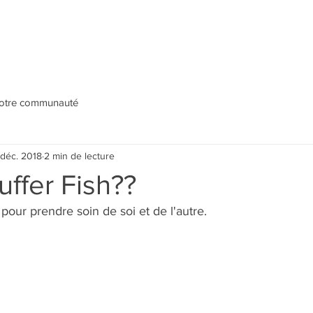
otre communauté
 déc. 2018
2 min de lecture
uffer Fish??
pour prendre soin de soi et de l'autre.