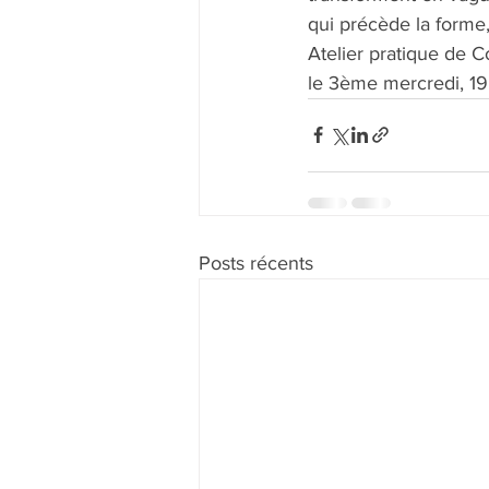
qui précède la forme,
Atelier pratique de 
le 3ème mercredi, 1
Posts récents