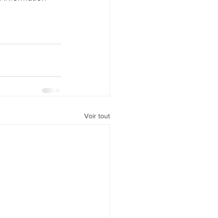
Voir tout