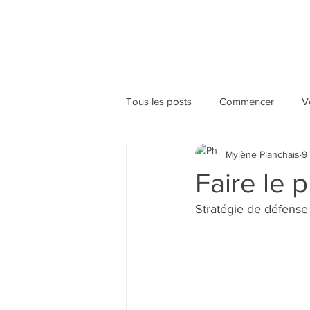
Tous les posts
Commencer
V
Mylène Planchais
9
Faire le p
Stratégie de défense 