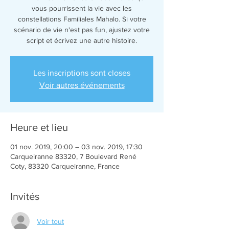
vous pourrissent la vie avec les
constellations Familiales Mahalo. Si votre
scénario de vie n'est pas fun, ajustez votre
Les inscriptions sont closes
Voir autres événements
Heure et lieu
01 nov. 2019, 20:00 – 03 nov. 2019, 17:30
Carqueiranne 83320, 7 Boulevard René
Coty, 83320 Carqueiranne, France
Invités
Voir tout