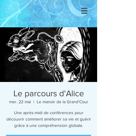
Se connecter
Le parcours d'Alice
mer. 22 mai
  |  
Le manoir de la Grand'Cour
Une après-midi de conférences pour
découvrir comment améliorer sa vie et guérir
grâce à une compréhension globale.