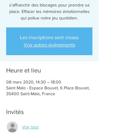
s'affranchir des blocages pour prendre sa
place. Effacer les mémoires émotionnelles
qui pollue notre jeu quotidien.
Les inscriptions sont closes
Voir autres événements
Heure et lieu
08 mars 2020, 14:30 – 18:00
Saint Malo - Espace Bouvet, 6 Place Bouvet,
35400 Saint-Malo, France
Invités
Voir tout