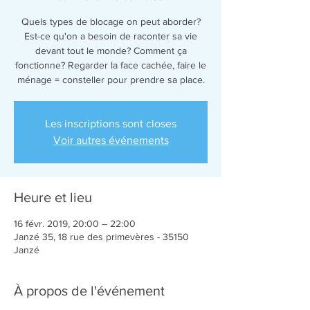
Quels types de blocage on peut aborder?
Est-ce qu'on a besoin de raconter sa vie
devant tout le monde? Comment ça
fonctionne? Regarder la face cachée, faire le
ménage = consteller pour prendre sa place.
Les inscriptions sont closes
Voir autres événements
Heure et lieu
16 févr. 2019, 20:00 – 22:00
Janzé 35, 18 rue des primevères - 35150
Janzé
À propos de l'événement