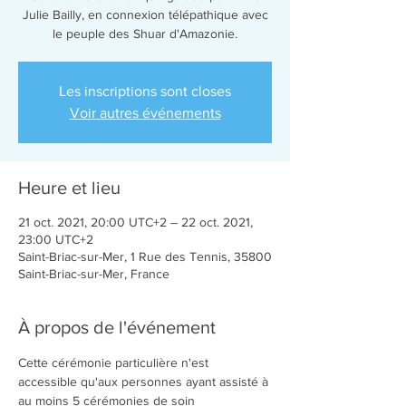
Julie Bailly, en connexion télépathique avec
Les inscriptions sont closes
Voir autres événements
Heure et lieu
21 oct. 2021, 20:00 UTC+2 – 22 oct. 2021,
23:00 UTC+2
Saint-Briac-sur-Mer, 1 Rue des Tennis, 35800
Saint-Briac-sur-Mer, France
À propos de l'événement
Cette cérémonie particulière n'est 
accessible qu'aux personnes ayant assisté à 
au moins 5 cérémonies de soin 