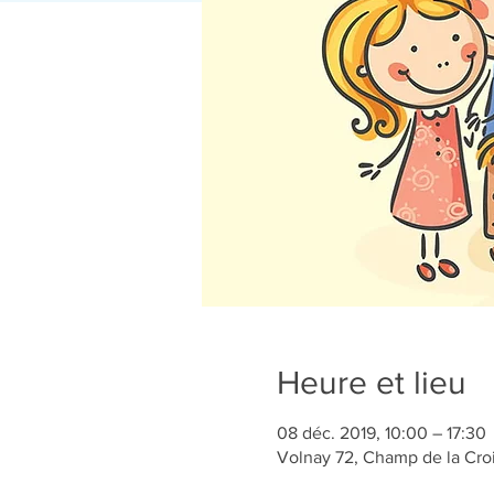
Heure et lieu
08 déc. 2019, 10:00 – 17:30
Volnay 72, Champ de la Cro