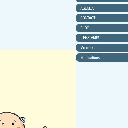
AGENDA
CONTACT
BLOG
LIENS AMIS
Membres
Notifications