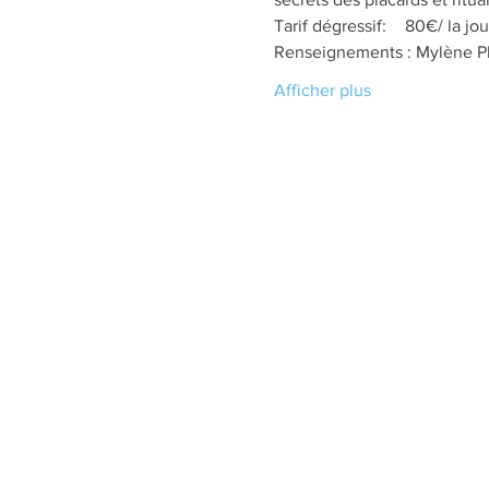
Renseignements : Mylène Pl
Afficher plus