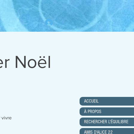
Se connecter
er Noël
ACCUEIL
À PROPOS
 vivre
RECHERCHER L'ÉQUILIBRE
AMIS D'ALICE 22