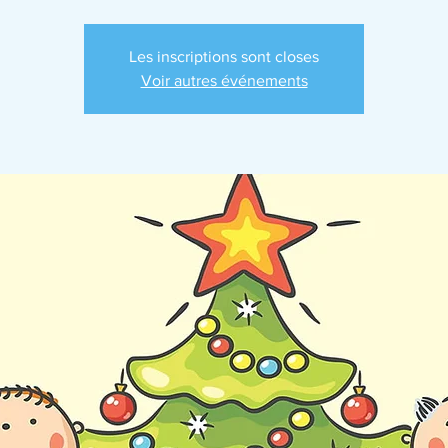
Les inscriptions sont closes
Voir autres événements