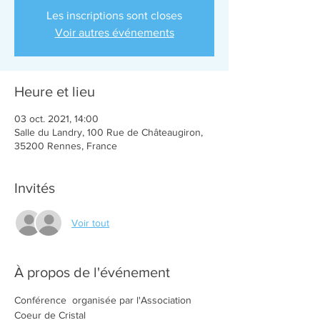
Les inscriptions sont closes
Voir autres événements
Heure et lieu
03 oct. 2021, 14:00
Salle du Landry, 100 Rue de Châteaugiron,
35200 Rennes, France
Invités
Voir tout
À propos de l'événement
Conférence  organisée par l'Association 
Coeur de Cristal