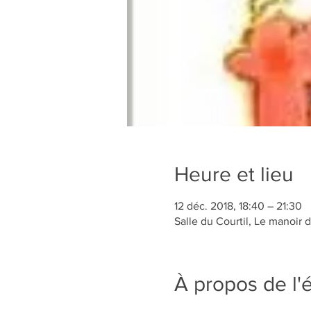
Heure et lieu
12 déc. 2018, 18:40 – 21:30
Salle du Courtil, Le manoir 
À propos de l