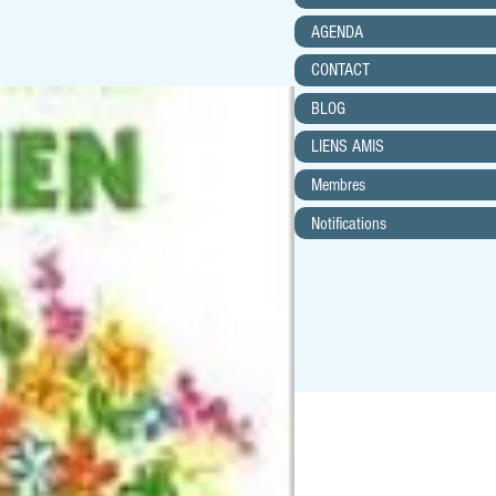
AGENDA
CONTACT
BLOG
LIENS AMIS
Membres
Notifications