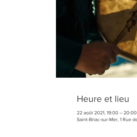
Heure et lieu
22 août 2021, 19:00 – 20:00
Saint-Briac-sur-Mer, 1 Rue d