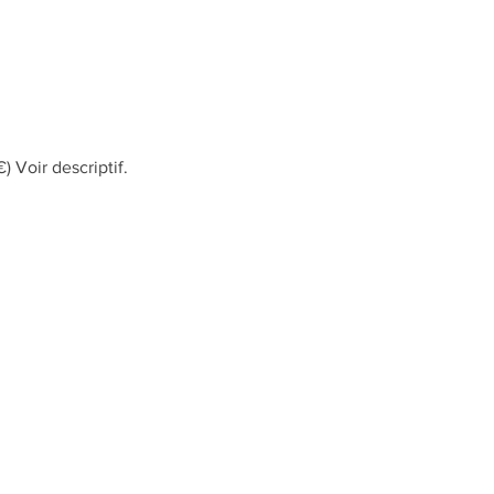
 Voir descriptif.