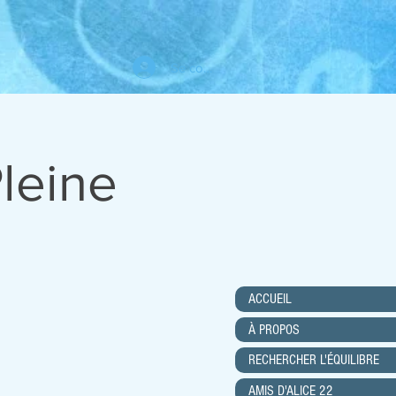
Se connecter
leine
ACCUEIL
À PROPOS
RECHERCHER L'ÉQUILIBRE
AMIS D'ALICE 22