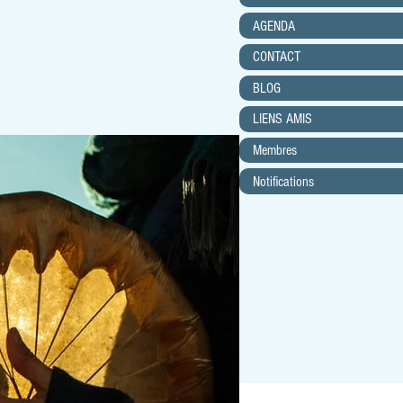
AGENDA
CONTACT
BLOG
LIENS AMIS
Membres
Notifications