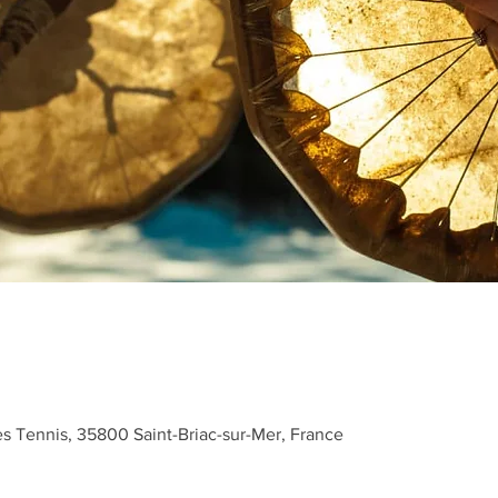
es Tennis, 35800 Saint-Briac-sur-Mer, France