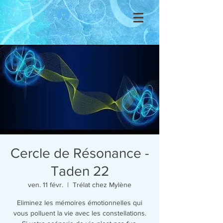
Se connecter
Cercle de Résonance -
Taden 22
ven. 11 févr.
  |  
Trélat chez Mylène
Eliminez les mémoires émotionnelles qui
vous polluent la vie avec les constellations.