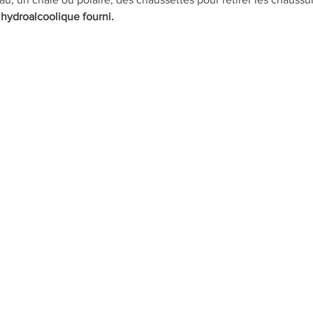
hydroalcoolique fourni.