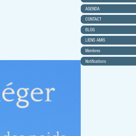
AGENDA
CONTACT
BLOG
LIENS AMIS
Membres
Notifications