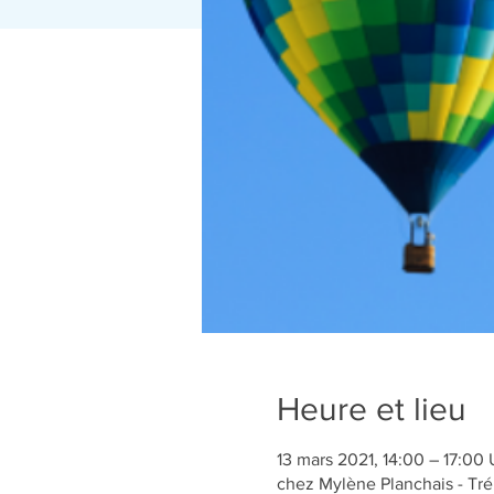
Heure et lieu
13 mars 2021, 14:00 – 17:00
chez Mylène Planchais - Tré