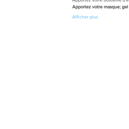
Apportez votre masque; gel 
Afficher plus