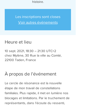
histoire.
Les inscriptions sont closes
Voir autres événements
Heure et lieu
10 sept. 2021, 18:30 – 21:30 UTC+2
chez Mylène, 30 Rue la ville au Comté,
22100 Taden, France
À propos de l'événement
Le cercle de résonance est la nouvelle 
étape de mon travail de constellations 
familiales. Plus rapide, il met en lumière nos 
blocages et limitations. Par le truchement de 
représentants, dans l'écoute du ressenti, 