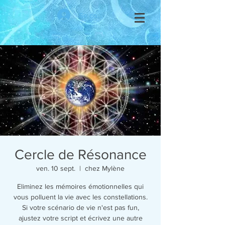
Se connecter
Cercle de Résonance
ven. 10 sept.
  |  
chez Mylène
Eliminez les mémoires émotionnelles qui
vous polluent la vie avec les constellations.
Si votre scénario de vie n'est pas fun,
ajustez votre script et écrivez une autre