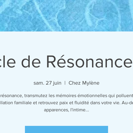
le de Résonance
sam. 27 juin
  |  
Chez Mylène
a résonance, transmutez les mémoires émotionnelles qui polluent
llation familiale et retrouvez paix et fluidité dans votre vie. Au-d
apparences, l'intime...