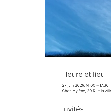
Heure et lieu
27 juin 2026, 14:00 – 17:30
Chez Mylène, 30 Rue la vil
Invités