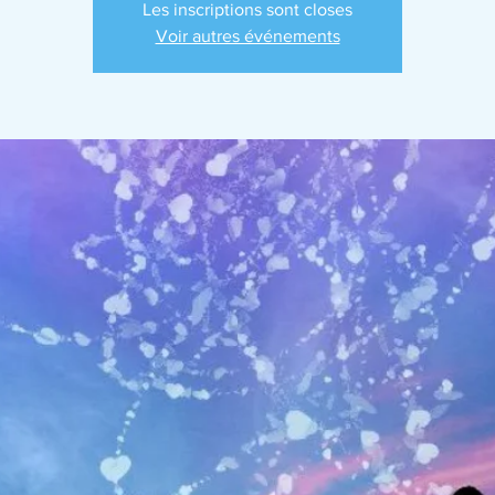
Les inscriptions sont closes
Voir autres événements