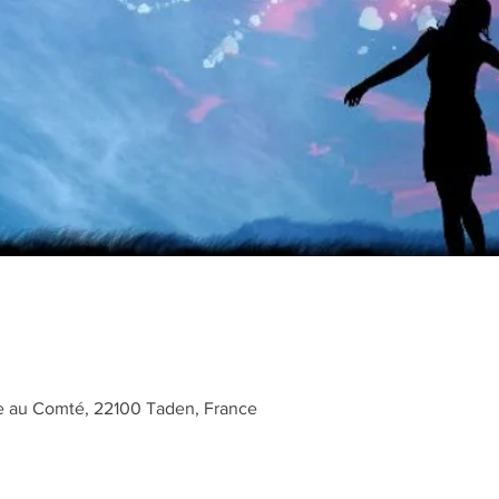
le au Comté, 22100 Taden, France