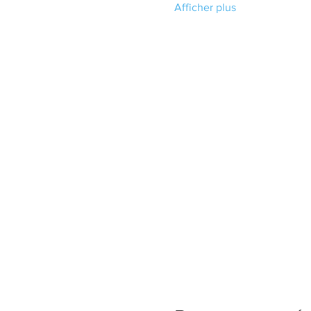
Afficher plus