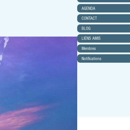
AGENDA
CONTACT
BLOG
LIENS AMIS
Membres
Notifications