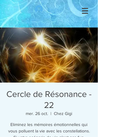
Se connecter
Cercle de Résonance -
22
mer. 26 oct.
  |  
Chez Gigi
Eliminez les mémoires émotionnelles qui
vous polluent la vie avec les constellations.