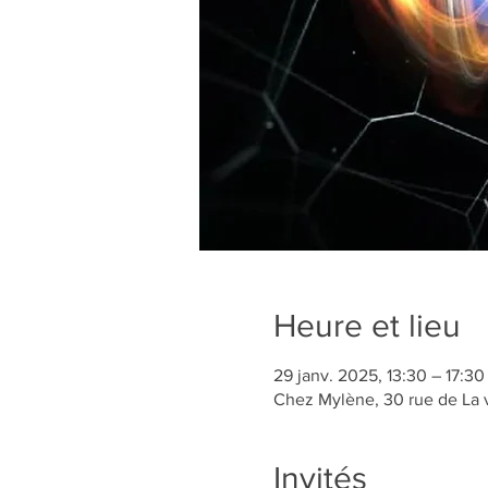
Heure et lieu
29 janv. 2025, 13:30 – 17:30
Chez Mylène, 30 rue de La 
Invités