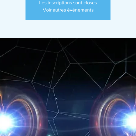
Les inscriptions sont closes
Voir autres événements