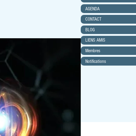
AGENDA
CONTACT
BLOG
LIENS AMIS
Membres
Notifications