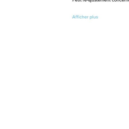
Afficher plus