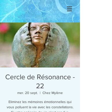
Se connecter
Cercle de Résonance -
22
mer. 20 sept.
  |  
Chez Mylène
Eliminez les mémoires émotionnelles qui
vous polluent la vie avec les constellations.