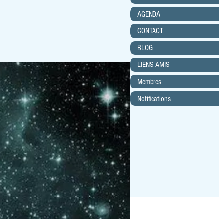
AGENDA
CONTACT
BLOG
LIENS AMIS
Membres
Notifications