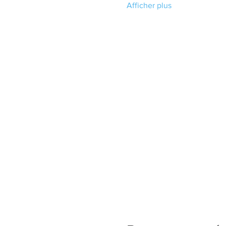
Afficher plus