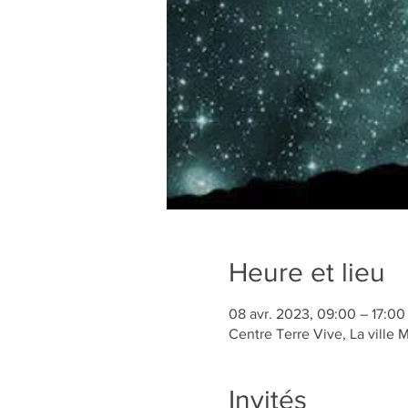
Heure et lieu
08 avr. 2023, 09:00 – 17:00
Centre Terre Vive, La ville 
Invités