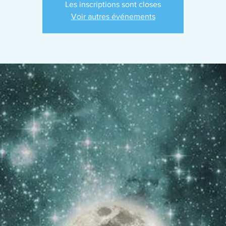
Les inscriptions sont closes
Voir autres événements