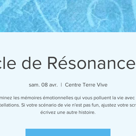
le de Résonance
sam. 08 avr.
  |  
Centre Terre Vive
iminez les mémoires émotionnelles qui vous polluent la vie avec 
ellations. Si votre scénario de vie n'est pas fun, ajustez votre scr