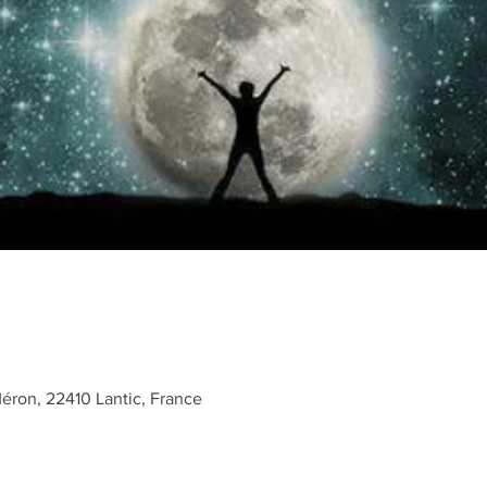
Méron, 22410 Lantic, France