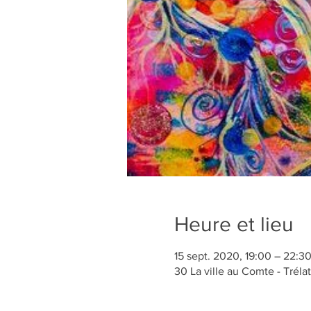
Heure et lieu
15 sept. 2020, 19:00 – 22:3
30 La ville au Comte - Tréla