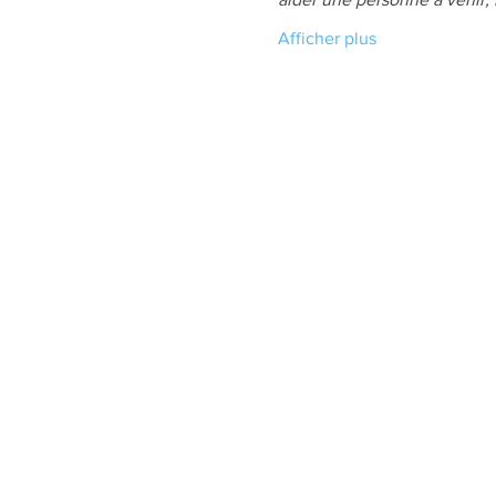
Afficher plus